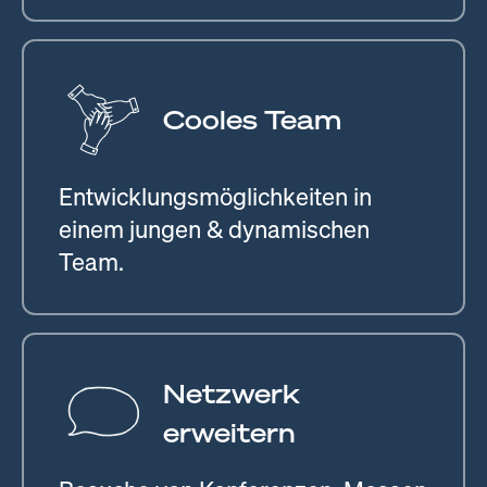
Cooles Team
Entwicklungsmöglichkeiten in
einem jungen & dynamischen
Team.
Netzwerk
erweitern