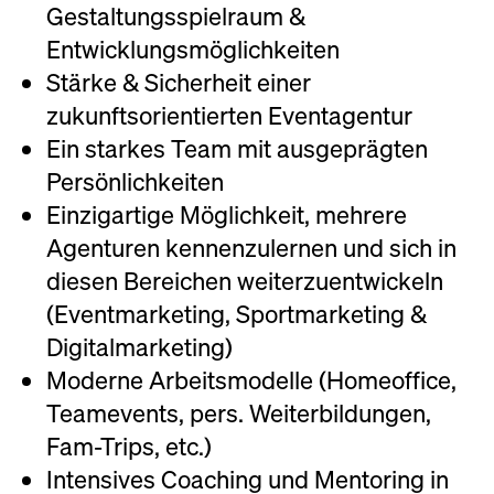
Gestaltungsspielraum &
Entwicklungsmöglichkeiten
Stärke & Sicherheit einer
zukunftsorientierten Eventagentur
Ein starkes Team mit ausgeprägten
Persönlichkeiten
Einzigartige Möglichkeit, mehrere
Agenturen kennenzulernen und sich in
diesen Bereichen weiterzuentwickeln
(Eventmarketing, Sportmarketing &
Digitalmarketing)
Moderne Arbeitsmodelle (Homeoffice,
Teamevents, pers. Weiterbildungen,
Fam-Trips, etc.)
Intensives Coaching und Mentoring in