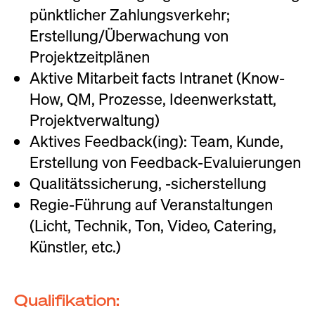
pünktlicher Zahlungsverkehr;
Erstellung/Überwachung von
Projektzeitplänen
Aktive Mitarbeit facts Intranet (Know-
How, QM, Prozesse, Ideenwerkstatt,
Projektverwaltung)
Aktives Feedback(ing): Team, Kunde,
Erstellung von Feedback-Evaluierungen
Qualitätssicherung, -sicherstellung
Regie-Führung auf Veranstaltungen
(Licht, Technik, Ton, Video, Catering,
Künstler, etc.)
Qualifikation: