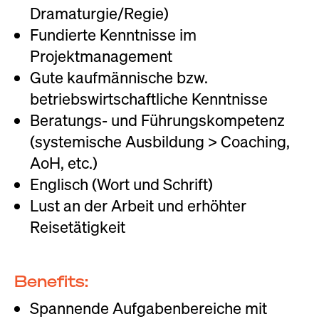
Dramaturgie/Regie)
Fundierte Kenntnisse im
Projektmanagement
Gute kaufmännische bzw.
betriebswirtschaftliche Kenntnisse
Beratungs- und Führungskompetenz
(systemische Ausbildung > Coaching,
AoH, etc.)
Englisch (Wort und Schrift)
Lust an der Arbeit und erhöhter
Reisetätigkeit
Benefits:
Spannende Aufgabenbereiche mit