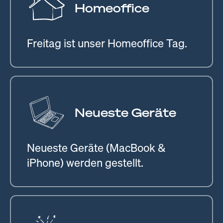
Homeoffice
Freitag ist unser Homeoffice Tag.
Neueste Geräte
Neueste Geräte (MacBook &
iPhone) werden gestellt.