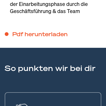
der Einarbeitungsphase durch die
Geschäftsführung & das Team
Pdf herunterladen
So punkten wir bei dir