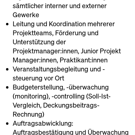
Geschichte
sämtlicher interner und externer
Gewerke
Leitung und Koordination mehrerer
Projektteams, Förderung und
Unterstützung der
Projektmanager:innen, Junior Projekt
Manager:innen, Praktikant:innen
Veranstaltungsbegleitung und -
steuerung vor Ort
Budgeterstellung, -überwachung
(monitoring), -controlling (Soll-Ist-
Vergleich, Deckungsbeitrags-
Rechnung)
Auftragsabwicklung:
Auftragsbestätigung und Überwachung