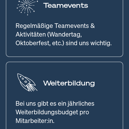
Teamevents
Regelmäßige Teamevents &
Aktivitäten (Wandertag,
Oktoberfest, etc.) sind uns wichtig.
Weiterbildung
Bei uns gibt es ein jährliches
Weiterbildungsbudget pro
Mitarbeiter:in.