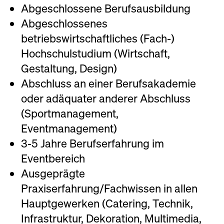
Abgeschlossene Berufsausbildung
Abgeschlossenes
betriebswirtschaftliches (Fach-)
Hochschulstudium (Wirtschaft,
Gestaltung, Design)
Abschluss an einer Berufsakademie
oder adäquater anderer Abschluss
(Sportmanagement,
Eventmanagement)
3-5 Jahre Berufserfahrung im
Eventbereich
Ausgeprägte
Praxiserfahrung/Fachwissen in allen
Hauptgewerken (Catering, Technik,
Infrastruktur, Dekoration, Multimedia,