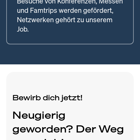
Besuche von Konferenzen, Messen
und Famtrips werden gefördert,
Netzwerken gehört zu unserem
Job.
Bewirb dich jetzt!
Neugierig
geworden? Der Weg